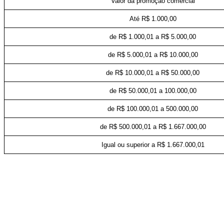
Valor da promoção comercial
Até R$ 1.000,00
de R$ 1.000,01 a R$ 5.000,00
de R$ 5.000,01 a R$ 10.000,00
de R$ 10.000,01 a R$ 50.000,00
de R$ 50.000,01 a 100.000,00
de R$ 100.000,01 a 500.000,00
de R$ 500.000,01 a R$ 1.667.000,00
Igual ou superior a R$ 1.667.000,01