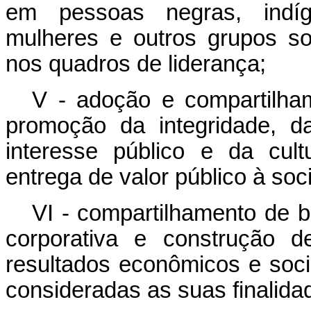
em pessoas negras, indíg
mulheres e outros grupos soc
nos quadros de liderança;
V - adoção e compartilha
promoção da integridade, da
interesse público e da cult
entrega de valor público à soc
VI - compartilhamento de b
corporativa e construção d
resultados econômicos e soci
consideradas as suas finalida