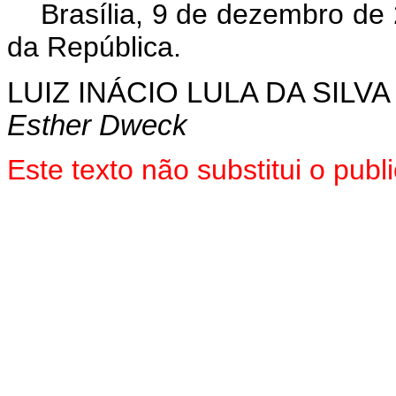
Brasília, 9 de dezembro de
da República.
LUIZ INÁCIO LULA DA SILVA
Esther Dweck
Este texto não substitui o pu