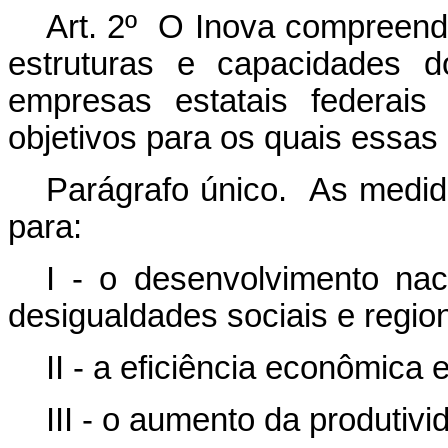
Art. 2º O Inova compreende
estruturas e capacidades d
empresas estatais federais
objetivos para os quais essas
Parágrafo único. As medid
para:
I - o desenvolvimento nac
desigualdades sociais e region
II - a eficiência econômica 
III - o aumento da produtivi