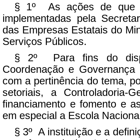
§ 1º As ações de que 
implementadas pela Secreta
das Empresas Estatais do Min
Serviços Públicos.
§ 2º Para fins do disp
Coordenação e Governança d
com a pertinência do tema, po
setoriais, a Controladoria-
financiamento e fomento e as
em especial a Escola Naciona
§ 3º A instituição e a defi