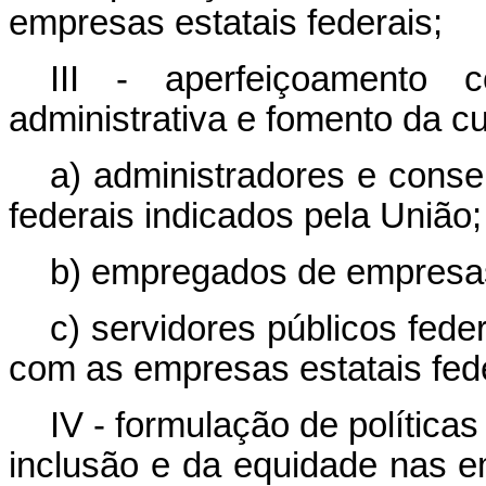
empresas estatais federais;
III - aperfeiçoamento c
administrativa e fomento da cu
a) administradores e conse
federais indicados pela União;
b) empregados de empresas 
c) servidores públicos fede
com as empresas estatais fede
IV - formulação de política
inclusão e da equidade nas e