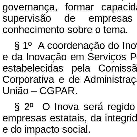
governança, formar capaci
supervisão de empresas 
conhecimento sobre o tema.
§ 1º A coordenação do Ino
e da Inovação em Serviços Pú
estabelecidas pela Comissã
Corporativa e de Administraç
União – CGPAR.
§ 2º O Inova será regido 
empresas estatais, da integrid
e do impacto social.