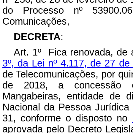
do Processo nº 53900.061
Comunicações,
DECRETA
:
Art. 1º Fica renovada, de
3º, da Lei nº 4.117, de 27 d
de Telecomunicações, por quin
de 2018, a concessão o
Mangabeiras, entidade de di
Nacional da Pessoa Jurídica
31, conforme o disposto no
aprovada pelo Decreto Legisl