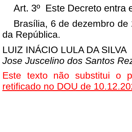
Art. 3º Este Decreto entra 
Brasília, 6 de dezembro de
da República.
LUIZ INÁCIO LULA DA SILVA
Jose Juscelino dos Santos Re
Este texto não substitui o
retificado no DOU de 10.12.2