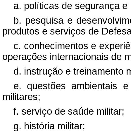
a. políticas de segurança e
b. pesquisa e desenvolvime
produtos e serviços de Defesa
c. conhecimentos e experiê
operações internacionais de 
d. instrução e treinamento mi
e. questões ambientais e
militares;
f. serviço de saúde militar;
g. história militar;