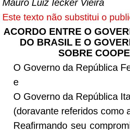
Mauro Luiz Iecker Vieira
Este texto não substitui o pu
ACORDO ENTRE O GOVER
DO BRASIL E O GOVER
SOBRE COOPE
O Governo da República Fed
e
O Governo da República Ita
(doravante referidos como a
Reafirmando seu compromis