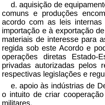
d. aquisição de equipament
comuns e produções encom
acordo com as leis internas
importação e à exportação d
materiais de interesse para 
regida sob este Acordo e po
operações diretas Estado-
privadas autorizadas pelos 
respectivas legislações e reg
e. apoio às indústrias de 
o intuito de criar cooperaçã
militares.