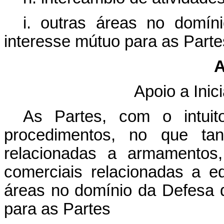
i. outras áreas no domí
interesse mútuo para as Part
A
Apoio a Inic
As Partes, com o intuit
procedimentos, no que tan
relacionadas a armamentos,
comerciais relacionadas a e
áreas no domínio da Defesa 
para as Partes