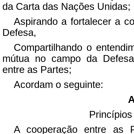
da Carta das Nações Unidas
Aspirando a fortalecer a c
Defesa,
Compartilhando o entend
mútua no campo da Defesa i
entre as Partes;
Acordam o seguinte:
A
Princípio
A cooperação entre as Pa