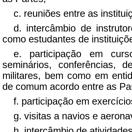
c. reuniões entre as institu
d. intercâmbio de instrut
como estudantes de instituiçõe
e. participação em curso
seminários, conferências, 
militares, bem como em entid
de comum acordo entre as Par
f. participação em exercícios
g. visitas a navios e aerona
h. intercâmbio de atividades