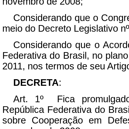
novembro de 2008;
Considerando que o Congre
meio do Decreto Legislativo n
Considerando que o Acordo
Federativa do Brasil, no plano
2011, nos termos de seu Artigo
DECRETA
:
Art. 1º Fica promulgad
República Federativa do Brasi
sobre Cooperação em Defe