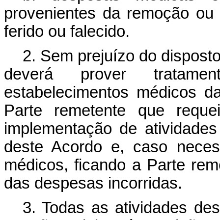
provenientes da remoção ou
ferido ou falecido.
2. Sem prejuízo do disposto 
deverá prover tratame
estabelecimentos médicos d
Parte remetente que requei
implementação de atividades
deste Acordo e, caso neces
médicos, ficando a Parte re
das despesas incorridas.
3. Todas as atividades de