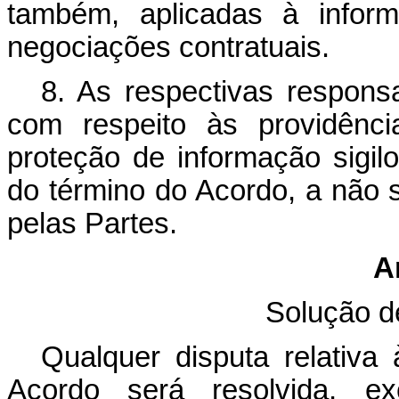
também, aplicadas à inform
negociações contratuais.
8. As respectivas respons
com respeito às providênc
proteção de informação sigil
do término do Acordo, a não 
pelas Partes.
A
Solução d
Qualquer disputa relativa 
Acordo será resolvida, ex