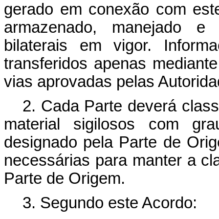
gerado em conexão com este A
armazenado, manejado e 
bilaterais em vigor. Inform
transferidos apenas mediante
vias aprovadas pelas Autorid
2. Cada Parte deverá class
material sigilosos com gr
designado pela Parte de Ori
necessárias para manter a cla
Parte de Origem.
3. Segundo este Acordo: