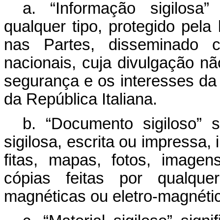
a. “Informação sigilosa”
qualquer tipo, protegido pela
nas Partes, disseminado 
nacionais, cuja divulgação n
segurança e os interesses da 
da República Italiana.
b. “Documento sigiloso” s
sigilosa, escrita ou impressa
fitas, mapas, fotos, imagen
cópias feitas por qualqu
magnéticas ou eletro-magnétic