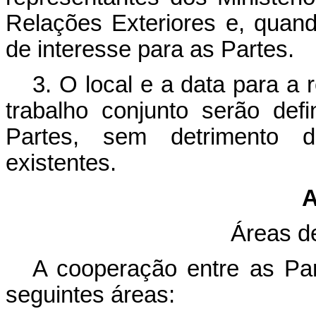
Relações Exteriores e, quando
de interesse para as Partes.
3. O local e a data para a
trabalho conjunto serão de
Partes, sem detrimento d
existentes.
A
Áreas d
A cooperação entre as Part
seguintes áreas: