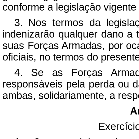
conforme a legislação vigente 
3. Nos termos da legislaç
indenizarão qualquer dano a
suas Forças Armadas, por oc
oficiais, no termos do present
4. Se as Forças Arma
responsáveis pela perda ou d
ambas, solidariamente, a resp
A
Exercíci