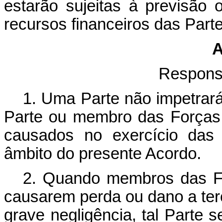
estarão sujeitas à previsão 
recursos financeiros das Part
A
Responsa
1. Uma Parte não impetrará
Parte ou membro das Forças
causados no exercício das
âmbito do presente Acordo.
2. Quando membros das F
causarem perda ou dano a terc
grave negligência, tal Parte 