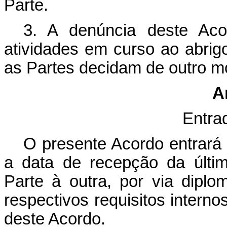
Parte.
3. A denúncia deste Aco
atividades em curso ao abri
as Partes decidam de outro 
A
Entra
O presente Acordo entrará 
a data de recepção da últim
Parte à outra, por via dipl
respectivos requisitos intern
deste Acordo.