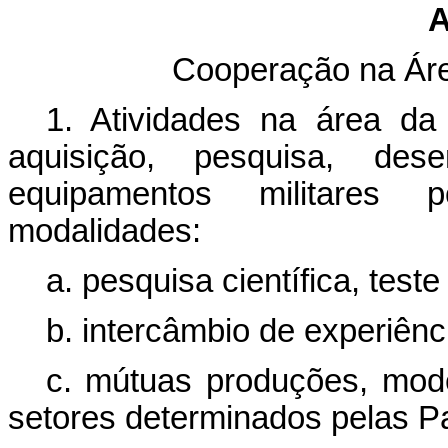
A
Cooperação na Áre
1. Atividades na área da 
aquisição, pesquisa, de
equipamentos militares
modalidades:
a. pesquisa científica, teste
b. intercâmbio de experiênc
c. mútuas produções, mode
setores determinados pelas Pa