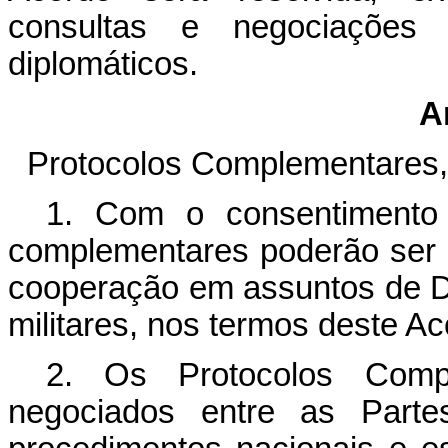
consultas e negociações 
diplomáticos.
A
Protocolos Complementares
1. Com o consentimento 
complementares poderão ser 
cooperação em assuntos de De
militares, nos termos deste Ac
2. Os Protocolos Com
negociados entre as Parte