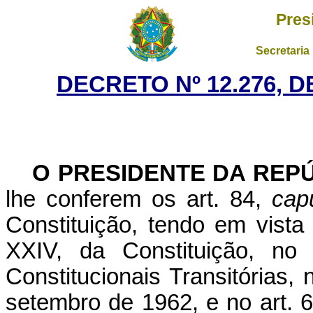
Pres
Secretaria
DECRETO Nº 12.276, 
O PRESIDENTE DA REP
lhe conferem os art. 84,
cap
Constituição, tendo em vista
XXIV, da Constituição, no
Constitucionais Transitórias, 
setembro de 1962, e no art. 6