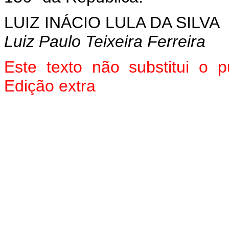
LUIZ INÁCIO LULA DA SILVA
Luiz Paulo Teixeira Ferreira
Este texto não substitui o
Edição extra