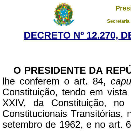
Pres
Secretaria
DECRETO Nº 12.270, 
O PRESIDENTE DA REP
lhe conferem o art. 84,
capu
Constituição, tendo em vista
XXIV, da Constituição, no
Constitucionais Transitórias, 
setembro de 1962, e no art. 6