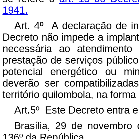
1941.
Art. 4º A declaração de in
Decreto não impede a implant
necessária ao atendimento 
prestação de serviços públic
potencial energético ou mi
deverão ser compatibilizada
território quilombola, na forma
Art.5º Este Decreto entra e
Brasília, 29 de novembro
136º da República.