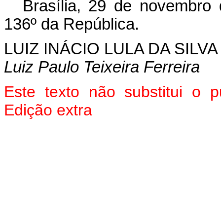
Brasília, 29 de novembro
136º da República.
LUIZ INÁCIO LULA DA SILVA
Luiz Paulo Teixeira Ferreira
Este texto não substitui o
Edição extra