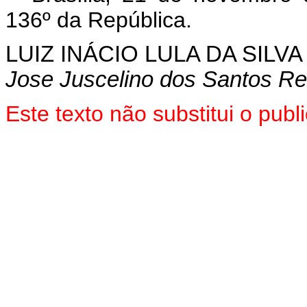
136º da República.
LUIZ INÁCIO LULA DA SILVA
Jose Juscelino dos Santos Re
Este texto não substitui o pu