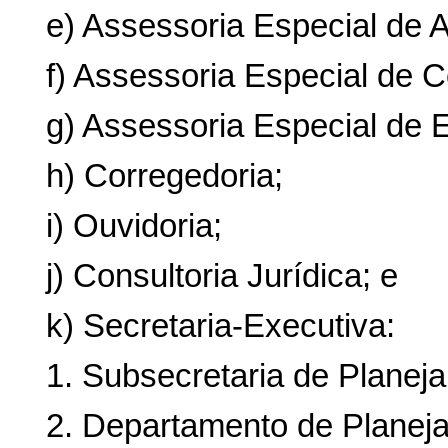
e) Assessoria Especial de A
f) Assessoria Especial de C
g) Assessoria Especial de
h) Corregedoria;
i) Ouvidoria;
j) Consultoria Jurídica; e
k) Secretaria-Executiva:
1. Subsecretaria de Planej
2. Departamento de Planeja