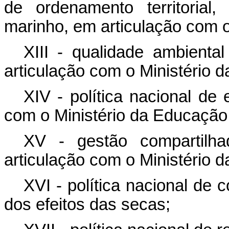
de ordenamento territorial,
marinho, em articulação com o
XIII - qualidade ambient
articulação com o Ministério 
XIV - política nacional de
com o Ministério da Educação
XV - gestão compartilha
articulação com o Ministério d
XVI - política nacional de 
dos efeitos das secas;