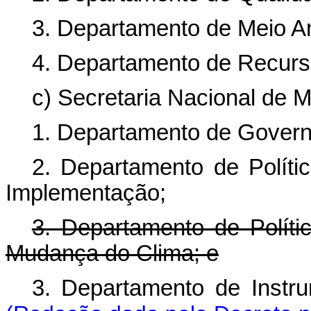
3. Departamento de Meio A
4. Departamento de Recurs
c) Secretaria Nacional de 
1. Departamento de Governa
2. Departamento de Políti
Implementação;
3. Departamento de Políti
Mudança do Clima; e
3. Departamento de Ins