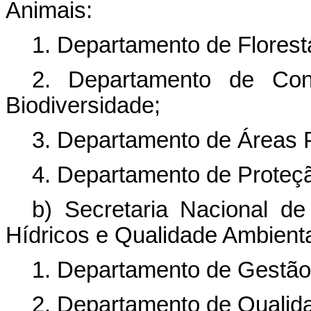
Animais:
1. Departamento de Florest
2. Departamento de Con
Biodiversidade;
3. Departamento de Áreas P
4. Departamento de Proteçã
b) Secretaria Nacional d
Hídricos e Qualidade Ambienta
1. Departamento de Gestão
2. Departamento de Qualid