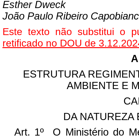
Esther Dweck
João Paulo Ribeiro Capobia
Este texto não substitui o
retificado no DOU de 3.12.202
A
ESTRUTURA REGIMENT
AMBIENTE E 
CA
DA NATUREZA 
Art. 1º O Ministério do 