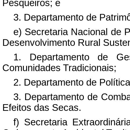
Pesqueiros; e
3. Departamento de Patrimô
e) Secretaria Nacional de 
Desenvolvimento Rural Susten
1. Departamento de Ge
Comunidades Tradicionais;
2. Departamento de Polític
3. Departamento de Combat
Efeitos das Secas.
f) Secretaria Extraordiná