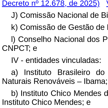
Decreto nº 12.678, de 2025)
J) Comissão Nacional de Bi
k) Comissão de Gestão de F
l) Conselho Nacional dos 
CNPCT; e
IV - entidades vinculadas:
a) Instituto Brasileiro
Naturais Renováveis – Ibama;
b) Instituto Chico Mendes 
Instituto Chico Mendes; e