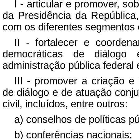
I - articular e promover, s
da Presidência da República, 
com os diferentes segmentos d
II - fortalecer e coorde
democráticas de diálogo
administração pública federal e
III - promover a criação e
de diálogo e de atuação conju
civil, incluídos, entre outros:
a) conselhos de políticas pú
b) conferências nacionais;