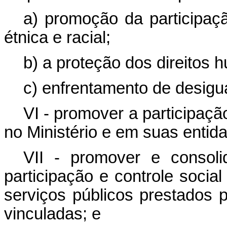
a) promoção da participaçã
étnica e racial;
b) a proteção dos direitos 
c) enfrentamento de desigua
VI - promover a participaç
no Ministério e em suas entid
VII - promover e consol
participação e controle socia
serviços públicos prestados p
vinculadas; e