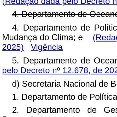
(Redação dada pelo Decreto n
4. Departamento de Oceano
4. Departamento de Políti
Mudança do Clima; e
(Redaç
2025)
Vigência
5. Departamento de Oce
pelo Decreto nº 12.678, de 20
d) Secretaria Nacional de 
1. Departamento de Polític
2. Departamento de Ges