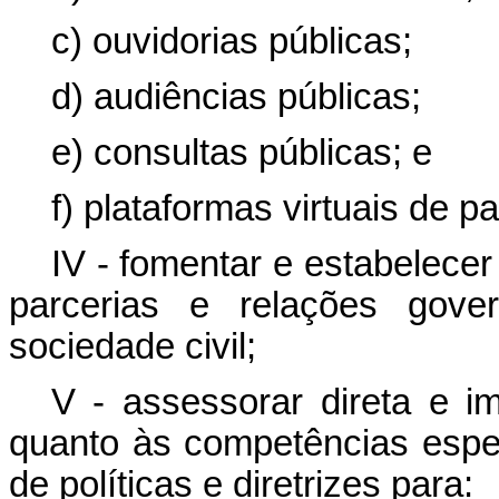
c) ouvidorias públicas;
d) audiências públicas;
e) consultas públicas; e
f) plataformas virtuais de pa
IV - fomentar e estabelecer
parcerias e relações gove
sociedade civil;
V - assessorar direta e i
quanto às competências espec
de políticas e diretrizes para: