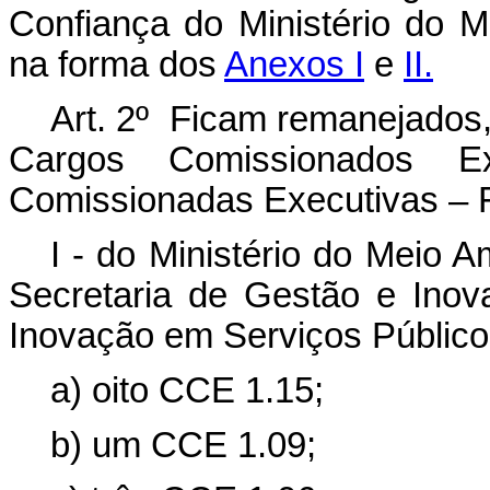
Confiança do Ministério do 
na forma dos
Anexos I
e
II.
Art. 2º Ficam remanejados
Cargos Comissionados 
Comissionadas Executivas – 
I - do Ministério do Meio 
Secretaria de Gestão e Inov
Inovação em Serviços Público
a) oito CCE 1.15;
b) um CCE 1.09;