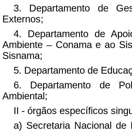
3. Departamento de Ge
Externos;
4. Departamento de Apoi
Ambiente – Conama e ao Sis
Sisnama;
5. Departamento de Educaç
6. Departamento de Pol
Ambiental;
II - órgãos específicos sing
a) Secretaria Nacional de 