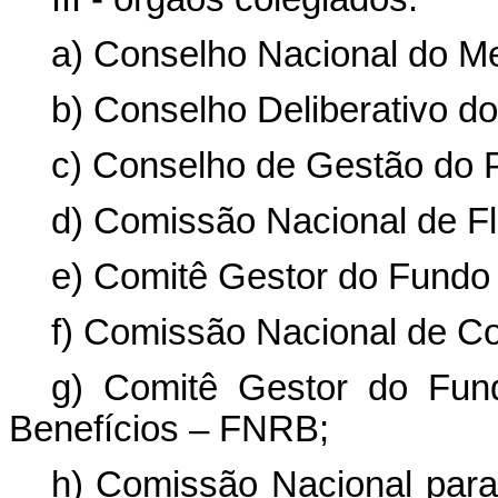
a) Conselho Nacional do M
b) Conselho Deliberativo d
c) Conselho de Gestão do 
d) Comissão Nacional de Fl
e) Comitê Gestor do Fundo
f) Comissão Nacional de C
g) Comitê Gestor do Fun
Benefícios – FNRB;
h) Comissão Nacional par