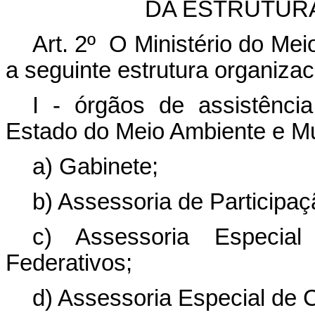
DA ESTRUTUR
Art. 2º O Ministério do Me
a seguinte estrutura organizac
I - órgãos de assistência
Estado do Meio Ambiente e M
a) Gabinete;
b) Assessoria de Participaç
c) Assessoria Especia
Federativos;
d) Assessoria Especial de 