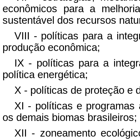
econômicos para a melhoria
sustentável dos recursos natur
VIII - políticas para a in
produção econômica;
IX - políticas para a integ
política energética;
X - políticas de proteção e
XI - políticas e programas
os demais biomas brasileiros;
XII - zoneamento ecológic