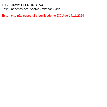
LUIZ INÁCIO LULA DA SILVA
Jose Juscelino dos Santos Rezende Filho
Este texto não substitui o publicado no DOU de 14.11.2024