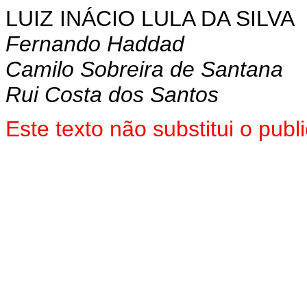
LUIZ INÁCIO LULA DA SILVA
Fernando Haddad
Camilo Sobreira de Santana
Rui Costa dos Santos
Este texto não substitui o pu