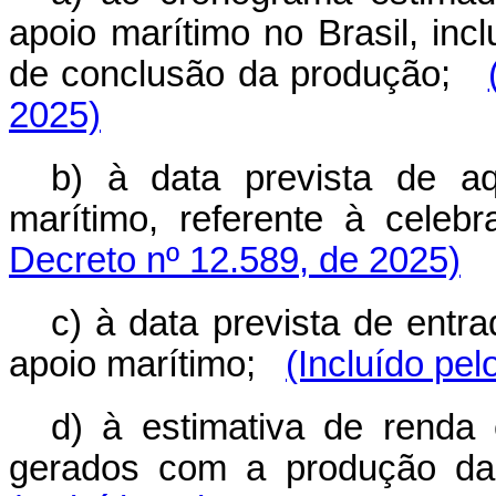
apoio marítimo no Brasil, incl
de conclusão da produção;
2025)
b) à data prevista de a
marítimo, referente à celebr
Decreto nº 12.589, de 2025)
c) à data prevista de ent
apoio marítimo;
(Incluído pel
d) à estimativa de renda 
gerados com a produção da