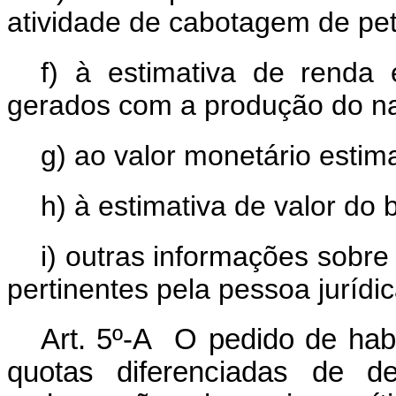
atividade de cabotagem de pet
f) à estimativa de renda 
gerados com a produção do na
g) ao valor monetário estim
h) à estimativa de valor do b
i) outras informações sobre
pertinentes pela pessoa jurídi
Art. 5º-A O pedido de habi
quotas diferenciadas de de