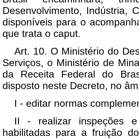
Desenvolvimento, Indústria, 
disponíveis para o acompanha
que trata o caput.
Art. 10. O Ministério do De
Serviços, o Ministério de Min
da Receita Federal do Bras
disposto neste Decreto, no âm
I - editar normas compleme
II - realizar inspeções e
habilitadas para a fruição do