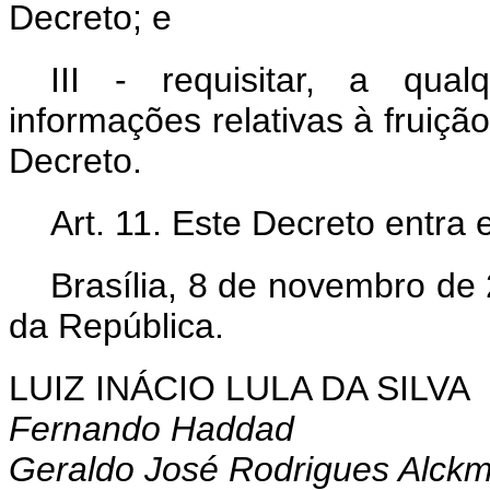
Decreto; e
III - requisitar, a qua
informações relativas à fruição
Decreto.
Art. 11. Este Decreto entra
Brasília, 8 de novembro de
da República.
LUIZ INÁCIO LULA DA SILVA
Fernando Haddad
Geraldo José Rodrigues Alckm