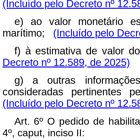
(Incluído pelo Decreto nº 12.5
e) ao valor monetário e
marítimo;
(Incluído pelo Decr
f) à estimativa de valor do
Decreto nº 12.589, de 2025)
g) a outras informaçõe
consideradas pertinentes pe
(Incluído pelo Decreto nº 12.5
Art. 6º O pedido de habilita
4º, caput, inciso II: