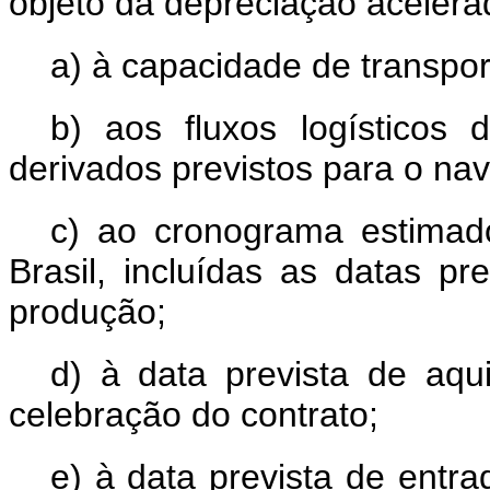
objeto da depreciação acelera
a) à capacidade de transpor
b) aos fluxos logísticos
derivados previstos para o nav
c) ao cronograma estimad
Brasil, incluídas as datas pr
produção;
d) à data prevista de aqui
celebração do contrato;
e) à data prevista de entr