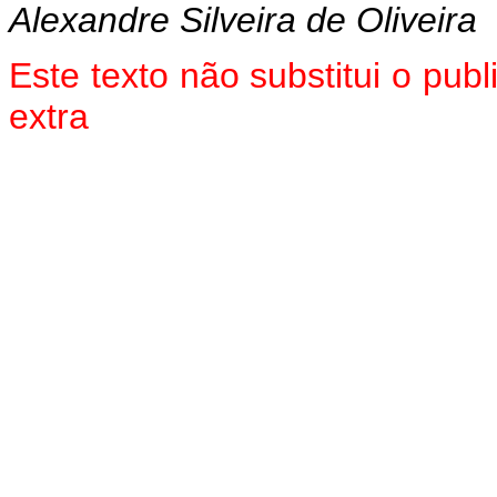
Alexandre Silveira de Oliveira
Este texto não substitui o pu
extra