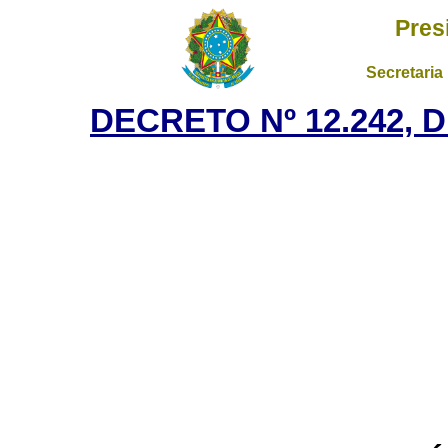
Pres
Secretaria
DECRETO Nº 12.242, 