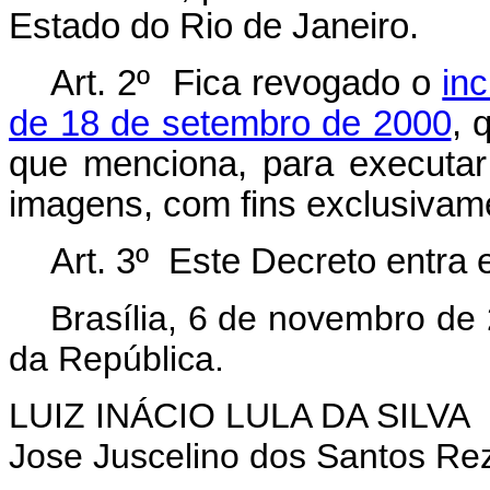
Estado do Rio de Janeiro.
Art. 2º Fica revogado o
in
de 18 de setembro de 2000
, 
que menciona, para executar
imagens, com fins exclusivam
Art. 3º Este Decreto entra 
Brasília, 6 de novembro de
da República.
LUIZ INÁCIO LULA DA SILVA
Jose Juscelino dos Santos Re