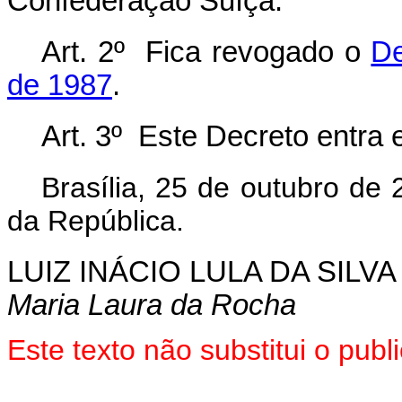
Confederação Suíça.
Art. 2º Fica revogado o
De
de 1987
.
Art. 3º Este Decreto entra 
Brasília, 25 de outubro de
da República.
LUIZ INÁCIO LULA DA SILVA
Maria Laura da Rocha
Este texto não substitui o pu