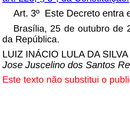
Art. 3º Este Decreto entra 
Brasília, 25 de outubro de
da República.
LUIZ INÁCIO LULA DA SILVA
Jose Juscelino dos Santos Re
Este texto não substitui o pu