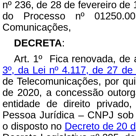
nº 236, de 28 de fevereiro de
do Processo nº 01250.005
Comunicações,
DECRETA
:
Art. 1º Fica renovada, de
3º, da Lei nº 4.117, de 27 d
de Telecomunicações, por quin
de 2020, a concessão outorg
entidade de direito privado
Pessoa Jurídica – CNPJ sob 
o disposto no
Decreto de 20 