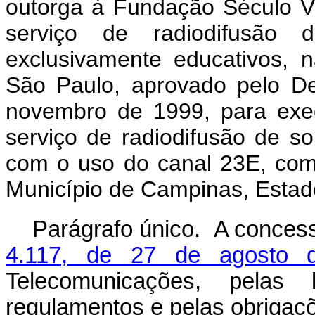
outorga à Fundação Século V
serviço de radiodifusão
exclusivamente educativos,
São Paulo, aprovado pelo De
novembro de 1999, para execu
serviço de radiodifusão de so
com o uso do canal 23E, com 
Município de Campinas, Estad
Parágrafo único. A conces
4.117, de 27 de agosto 
Telecomunicações, pelas 
regulamentos e pelas obrigaç