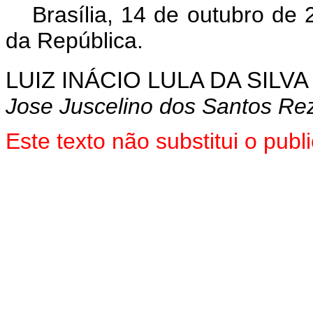
Brasília, 14 de outubro de
da República.
LUIZ INÁCIO LULA DA SILVA
Jose Juscelino dos Santos Re
Este texto não substitui o pu