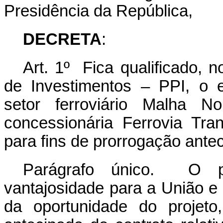
Presidência da República,
DECRETA
:
Art. 1º Fica qualificado, 
de Investimentos – PPI, o 
setor ferroviário Malha No
concessionária Ferrovia Tra
para fins de prorrogação ante
Parágrafo único. O p
vantajosidade para a União e
da oportunidade do projeto