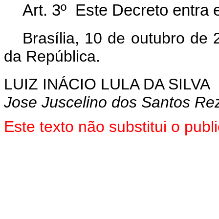
Art. 3º Este Decreto entra 
Brasília, 10 de outubro de
da República.
LUIZ INÁCIO LULA DA SILVA
Jose Juscelino dos Santos Re
Este texto não substitui o pu