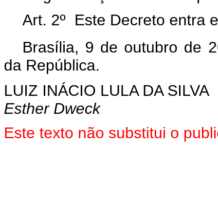
Art. 2º Este Decreto entra 
Brasília, 9 de outubro de 
da República.
LUIZ INÁCIO LULA DA SILVA
Esther Dweck
Este texto não substitui o pu