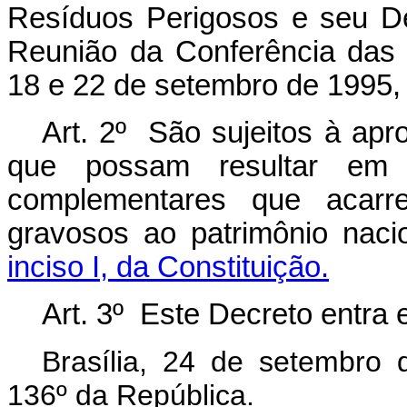
Resíduos Perigosos e seu De
Reunião da Conferência das 
18 e 22 de setembro de 1995,
Art. 2º São sujeitos à ap
que possam resultar em
complementares que acarr
gravosos ao patrimônio nac
inciso I, da Constituição.
Art. 3º Este Decreto entra 
Brasília, 24 de setembro
136º da República.