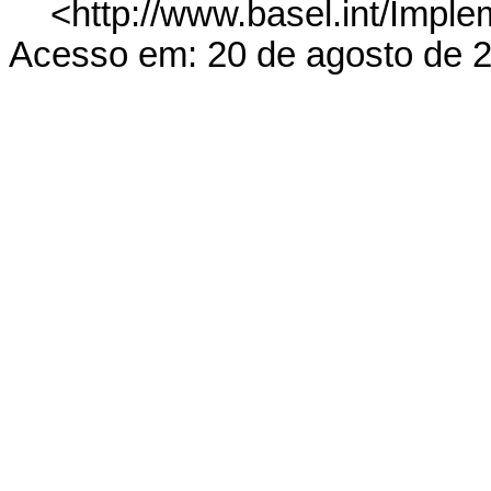
<http://www.basel.int/Impl
Acesso em: 20 de agosto de 