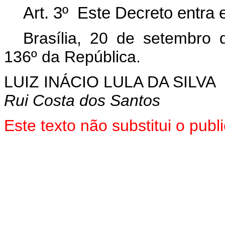
Art. 3º Este Decreto entra 
Brasília, 20 de setembro
136º da República.
LUIZ INÁCIO LULA DA SILVA
Rui Costa dos Santos
Este texto não substitui o pu