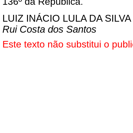
136º da República.
LUIZ INÁCIO LULA DA SILVA
Rui Costa dos Santos
Este texto não substitui o pu