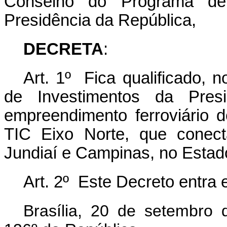
Conselho do Programa de 
Presidência da República,
DECRETA
:
Art. 1º Fica qualificado, 
de Investimentos da Pres
empreendimento ferroviário 
TIC Eixo Norte, que conect
Jundiaí e Campinas, no Estad
Art. 2º Este Decreto entra 
Brasília, 20 de setembro