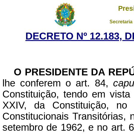
Pres
Secretaria
DECRETO Nº 12.183, 
O PRESIDENTE DA REPÚ
lhe conferem o art. 84,
capu
Constituição, tendo em vista
XXIV, da Constituição, no
Constitucionais Transitórias, 
setembro de 1962, e no art. 6