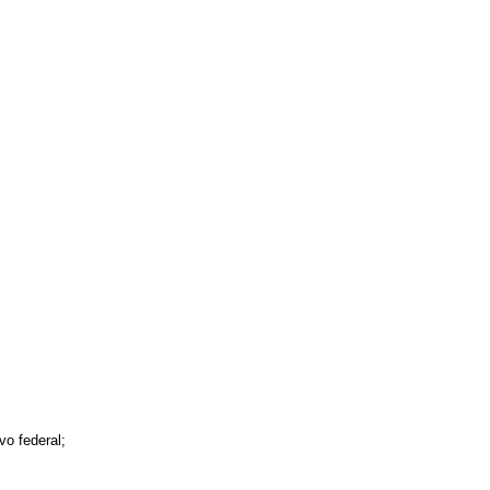
vo federal;