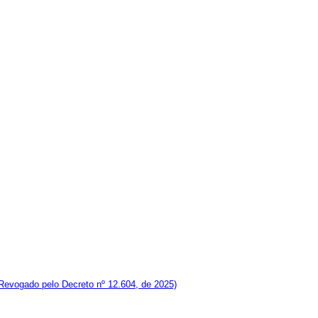
Revogado pelo Decreto nº 12.604, de 2025)