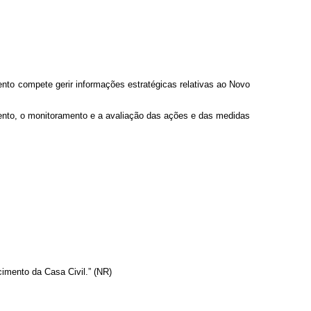
nto compete gerir informações estratégicas relativas ao Novo
nto, o monitoramento e a avaliação das ações e das medidas
mento da Casa Civil.” (NR)