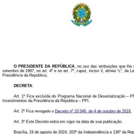
O PRESIDENTE DA REPÚBLICA
, no uso das atribuições que lhe 
setembro de 1997, no art. 4º e no art. 7º,
caput
, inciso V, alínea “c”, da
Presidência da República,
DECRETA
:
Art. 1º Fica excluída do Programa Nacional de Desestatização –
Investimentos da Presidência da República – PPI.
Art. 2º Fica revogado o
Decreto nº 10.045, de 4 de outubro de 2019.
Art. 3º Este Decreto entra em vigor na data de sua publicação.
Brasília, 19
de agosto de 2024;
203º da Independência e 136º da Rep