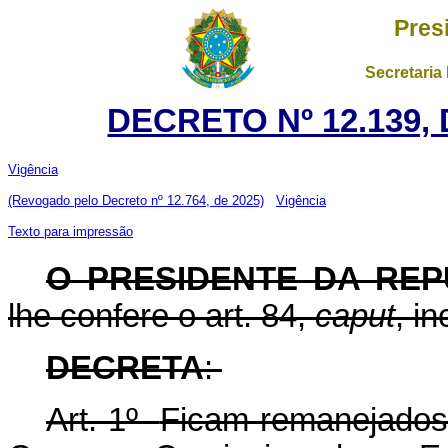
Pres
Secretaria
DECRETO Nº 12.139,
Vigência
(Revogado pelo Decreto nº 12.764, de 2025)
Vigência
Texto para impressão
O PRESIDENTE DA REP
lhe confere o art. 84,
caput
, i
DECRETA
:
Art. 1º
Ficam remanejados