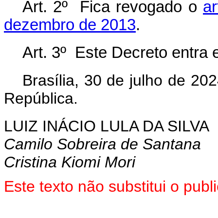
Art. 2º Fica revogado o
ar
dezembro de 2013
.
Art. 3º Este Decreto entra 
Brasília, 30 de julho de 2
República.
LUIZ INÁCIO LULA DA SILVA
Camilo Sobreira de Santana
Cristina Kiomi Mori
Este texto não substitui o pu