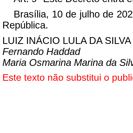
Brasília, 10 de julho de 2
República.
LUIZ INÁCIO LULA DA SILVA
Fernando Haddad
Maria Osmarina Marina da Sil
Este texto não substitui o pu