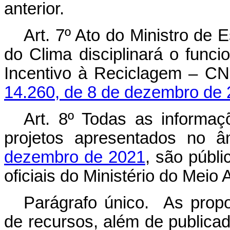
anterior.
Art. 7º Ato do Ministro de
do Clima disciplinará o fun
Incentivo à Reciclagem – CN
14.260, de 8 de dezembro de 
Art. 8º Todas as informaç
projetos apresentados no 
dezembro de 2021
, são públ
oficiais do Ministério do Mei
Parágrafo único. As propo
de recursos, além de publicad