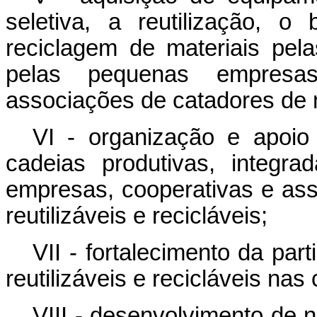
seletiva, a reutilização, o
reciclagem de materiais pela
pelas pequenas empresas
associações de catadores de ma
VI - organização e apoio
cadeias produtivas, integr
empresas, cooperativas e ass
reutilizáveis e recicláveis;
VII - fortalecimento da par
reutilizáveis e recicláveis nas
VIII - desenvolvimento de 