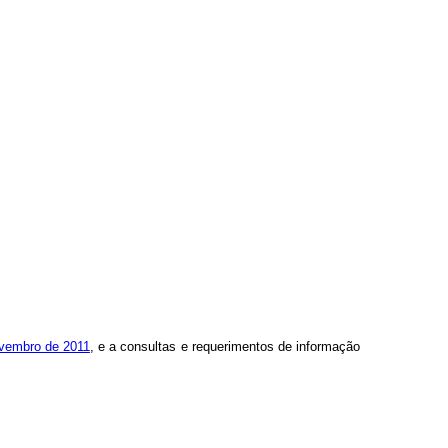
ovembro de 2011
, e a consultas e requerimentos de informação