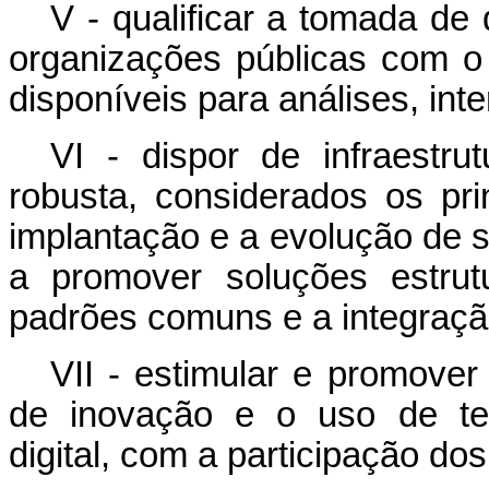
V - qualificar a tomada de
organizações públicas com o
disponíveis para análises, int
VI - dispor de infraestru
robusta, considerados os pri
implantação e a evolução de s
a promover soluções estrut
padrões comuns e a integração
VII - estimular e promove
de inovação e o uso de te
digital, com a participação do