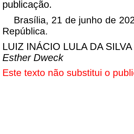
publicação.
Brasília, 21 de junho de 2
República.
LUIZ INÁCIO LULA DA SILVA
Esther Dweck
Este texto não substitui o pu