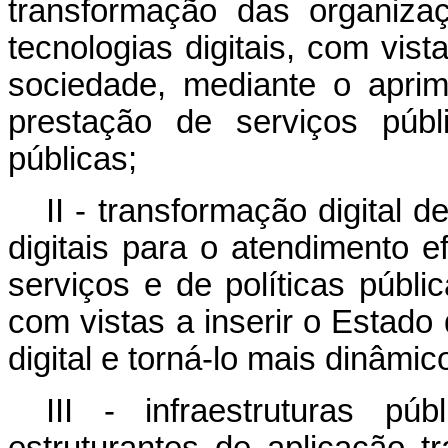
transformação das organiza
tecnologias digitais, com vist
sociedade, mediante o apri
prestação de serviços públ
públicas;
II - transformação digital d
digitais para o atendimento e
serviços e de políticas públ
com vistas a inserir o Estado
digital e torná-lo mais dinâmi
III - infraestruturas pú