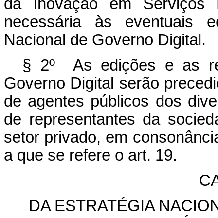
da Inovação em Serviços P
necessária às eventuais e
Nacional de Governo Digital.
§ 2º As edições e as re
Governo Digital serão precedi
de agentes públicos dos dive
de representantes da socied
setor privado, em consonânci
a que se refere o art. 19.
CA
DA ESTRATÉGIA NACIO