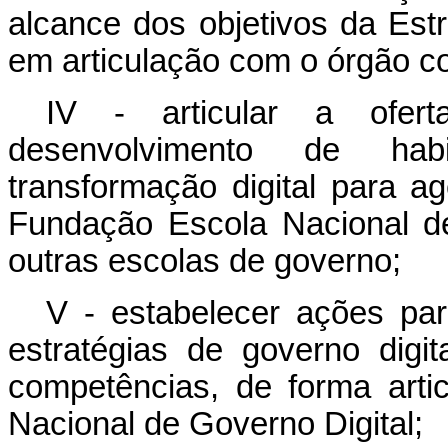
alcance dos objetivos da Estr
em articulação com o órgão col
IV - articular a ofe
desenvolvimento de hab
transformação digital para a
Fundação Escola Nacional d
outras escolas de governo;
V - estabelecer ações par
estratégias de governo digi
competências, de forma arti
Nacional de Governo Digital;