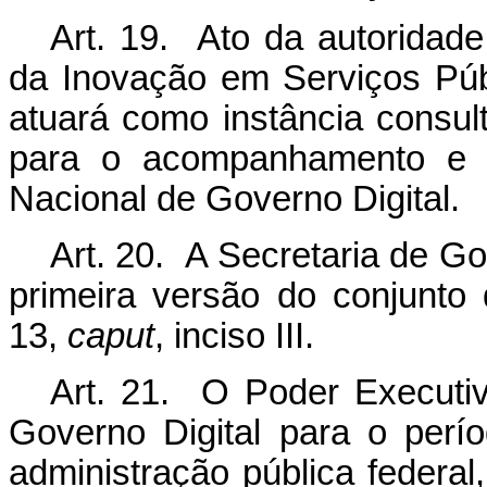
Art. 19. Ato da autoridad
da Inovação em Serviços Públ
atuará como instância consu
para o acompanhamento e pr
Nacional de Governo Digital.
Art. 20. A Secretaria de Go
primeira versão do conjunto
13,
caput
, inciso III.
Art. 21. O Poder Executivo
Governo Digital para o per
administração pública federal