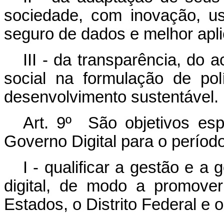
sociedade, com inovação, u
seguro de dados e melhor apli
III - da transparência, do 
social na formulação de po
desenvolvimento sustentável.
Art. 9º São objetivos esp
Governo Digital para o períod
I - qualificar a gestão e a
digital, de modo a promove
Estados, o Distrito Federal e 