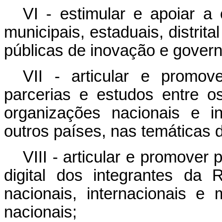
VI - estimular e apoiar a
municipais, estaduais, distrita
públicas de inovação e governo
VII - articular e promov
parcerias e estudos entre 
organizações nacionais e i
outros países, nas temáticas d
VIII - articular e promove
digital dos integrantes da
nacionais, internacionais e 
nacionais;