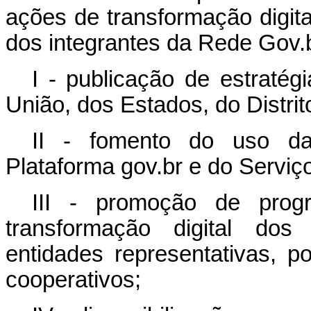
ações de transformação digita
dos integrantes da Rede Gov.b
I - publicação de estratég
União, dos Estados, do Distrit
II - fomento do uso da
Plataforma gov.br e do Serviç
III - promoção de prog
transformação digital dos
entidades representativas, p
cooperativos;