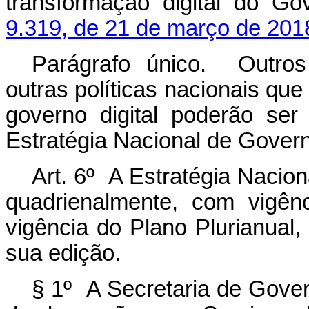
transformação digital do G
9.319, de 21 de março de 201
Parágrafo único. Outros
outras políticas nacionais que
governo digital poderão ser
Estratégia Nacional de Governo
Art. 6º A Estratégia Nacion
quadrienalmente, com vigên
vigência do Plano Plurianual
sua edição.
§ 1º A Secretaria de Gover