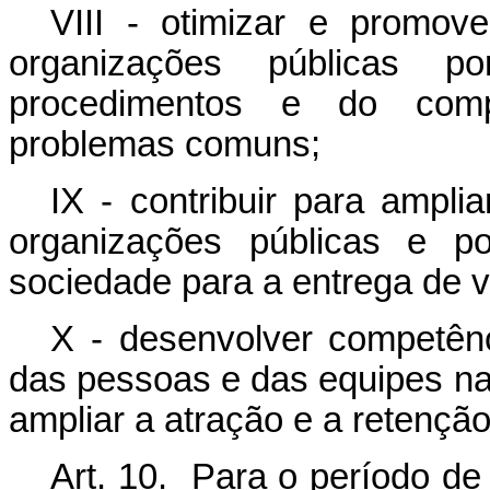
VIII - otimizar e promov
organizações públicas p
procedimentos e do comp
problemas comuns;
IX - contribuir para ampli
organizações públicas e po
sociedade para a entrega de va
X - desenvolver competênc
das pessoas e das equipes na
ampliar a atração e a retenção
Art. 10. Para o período de