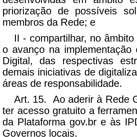
priorização de possíveis s
membros da Rede; e
II - compartilhar, no âmbi
o avanço na implementação 
Digital, das respectivas es
demais iniciativas de digitali
áreas de responsabilidade.
Art. 15. Ao aderir à Rede 
ter acesso gratuito a ferramen
da Plataforma gov.br e às I
Governos locais.