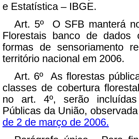
e Estatística – IBGE.
Art. 5º O SFB manterá no
Florestais banco de dados 
formas de sensoriamento r
território nacional em 2006.
Art. 6º As florestas públic
classes de cobertura floresta
no art. 4º, serão incluída
Públicas da União, observada
de 2 de março de 2006.