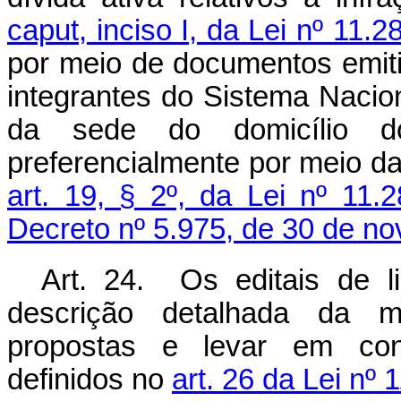
caput, inciso I, da Lei nº 11
por meio de documentos emiti
integrantes do Sistema Naci
da sede do domicílio do
preferencialmente por meio da
art. 19, § 2º, da Lei nº 11
Decreto nº 5.975, de 30 de n
Art. 24. Os editais de li
descrição detalhada da m
propostas e levar em cons
definidos no
art. 26 da Lei nº