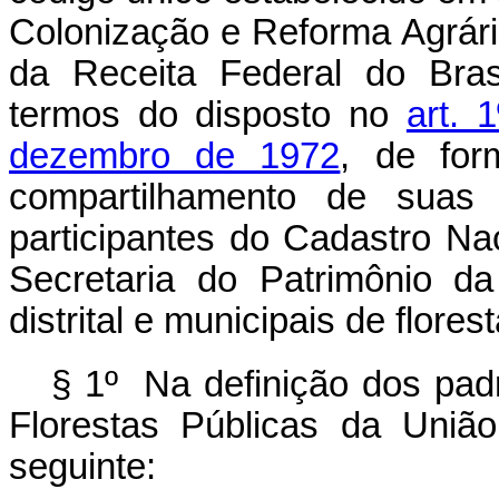
Colonização e Reforma Agrári
da Receita Federal do Bras
termos do disposto no
art. 
dezembro de 1972
, de for
compartilhamento de suas 
participantes do Cadastro Na
Secretaria do Patrimônio d
distrital e municipais de flores
§ 1º Na definição dos pad
Florestas Públicas da Uniã
seguinte: