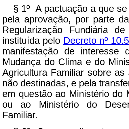
§ 1º A pactuação a que se
pela aprovação, por parte 
Regularização Fundiária de
instituída pelo
Decreto nº 10.
manifestação de interesse 
Mudança do Clima e do Minis
Agricultura Familiar sobre as 
não destinadas, e pela transfe
em questão ao Ministério do
ou ao Ministério do Desenv
Familiar.