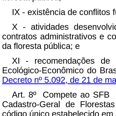
IX - existência de conflitos 
X - atividades desenvolvi
contratos administrativos e co
da floresta pública; e
XI - recomendações de 
Ecológico-Econômico do Bras
Decreto nº 5.092, de 21 de ma
Art. 8º Compete ao SFB a
Cadastro-Geral de Floresta
código único estabelecido em a