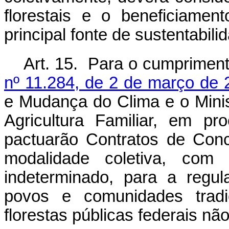
florestais e o beneficiame
principal fonte de sustentabili
Art. 15. Para o cumprimen
nº 11.284, de 2 de março de 
e Mudança do Clima e o Minis
Agricultura Familiar, em pro
pactuarão Contratos de Con
modalidade coletiva, com 
indeterminado, para a regula
povos e comunidades tradi
florestas públicas federais nã