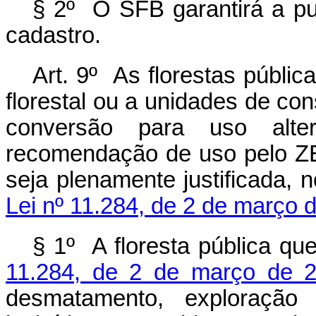
§ 2º O SFB garantirá a pu
cadastro.
Art. 9º As florestas públi
florestal ou a unidades de con
conversão para uso alte
recomendação de uso pelo ZEE
seja plenamente justificada,
Lei nº 11.284, de 2 de março 
§ 1º A floresta pública qu
11.284, de 2 de março de 
desmatamento, exploração