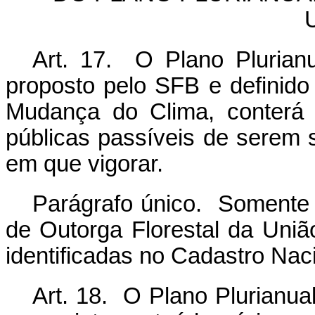
Art. 17. O Plano Plurianu
proposto pelo SFB e definido
Mudança do Clima, conterá 
públicas passíveis de serem
em que vigorar.
Parágrafo único. Somente s
de Outorga Florestal da Uniã
identificadas no Cadastro Naci
Art. 18. O Plano Plurianua