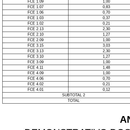
FCE 1.09
1,00
FCE 1.07
0,83
FCE 1.06
0,70
FCE 1.03
0,37
FCE 1.02
0,21
FCE 2.13
2,30
FCE 2.10
1,27
FCE 2.09
1,00
FCE 3.15
3,03
FCE 3.13
2,30
FCE 3.10
1,27
FCE 3.09
1,00
FCE 4.11
1,48
FCE 4.09
1,00
FCE 4.06
0,70
FCE 4.02
0,21
FCE 4.01
0,12
SUBTOTAL 2
TOTAL
A