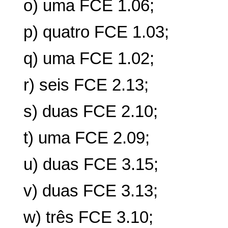
o) uma FCE 1.06;
p) quatro FCE 1.03;
q) uma FCE 1.02;
r) seis FCE 2.13;
s) duas FCE 2.10;
t) uma FCE 2.09;
u) duas FCE 3.15;
v) duas FCE 3.13;
w) três FCE 3.10;