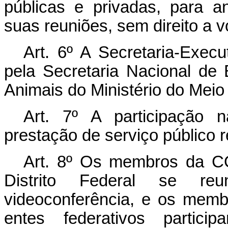
públicas e privadas, para a
suas reuniões, sem direito a v
Art. 6º A Secretaria-Exe
pela Secretaria Nacional de B
Animais do Ministério do Mei
Art. 7º A participação
prestação de serviço público 
Art. 8º Os membros da 
Distrito Federal se reu
videoconferência, e os mem
entes federativos partic