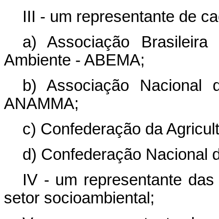
III - um representante de c
a) Associação Brasileir
Ambiente - ABEMA;
b) Associação Nacional 
ANAMMA;
c) Confederação da Agricult
d) Confederação Nacional da
IV - um representante das 
setor socioambiental;