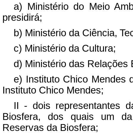
a) Ministério do Meio Am
presidirá;
b) Ministério da Ciência, T
c) Ministério da Cultura;
d) Ministério das Relações 
e) Instituto Chico Mendes 
Instituto Chico Mendes;
II - dois representantes 
Biosfera, dos quais um da
Reservas da Biosfera;