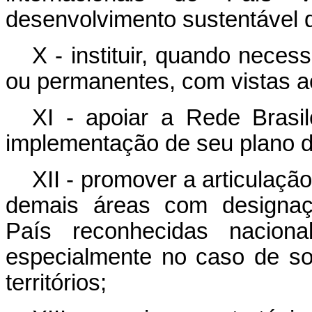
desenvolvimento sustentável do
X - instituir, quando neces
ou permanentes, com vistas ao
XI - apoiar a Rede Brasi
implementação de seu plano d
XII - promover a articulaçã
demais áreas com designaçõ
País reconhecidas naciona
especialmente no caso de so
territórios;