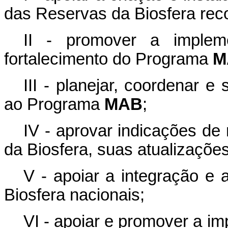
das Reservas da Biosfera rec
II - promover a implem
fortalecimento do Programa
M
III - planejar, coordenar e 
ao Programa
MAB
;
IV - aprovar indicações d
da Biosfera, suas atualizações
V - apoiar a integração e
Biosfera nacionais;
VI - apoiar e promover a i