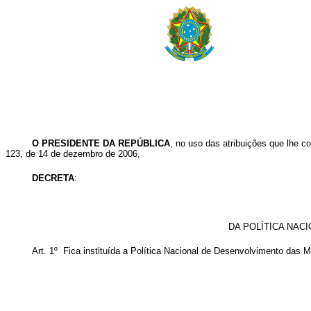
O PRESIDENTE DA REPÚBLICA
, no uso das atribuições que lhe co
123, de 14 de dezembro de 2006,
DECRETA
:
DA POLÍTICA NA
Art. 1º Fica instituída a Política Nacional de Desenvolvimento da