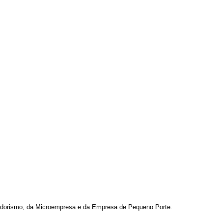
dorismo, da Microempresa e da Empresa de Pequeno Porte.