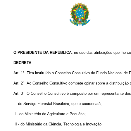
O
PRESIDENTE DA REPÚBLICA
, no uso das atribuições que lhe co
DECRETA
:
Art. 1º Fica instituído o Conselho Consultivo do Fundo Nacional de 
Art. 2º Ao Conselho Consultivo compete opinar sobre a distribuição 
Art. 3º O Conselho Consultivo é composto por um representante dos
I - do Serviço Florestal Brasileiro, que o coordenará;
II - do Ministério da Agricultura e Pecuária;
III - do Ministério da Ciência, Tecnologia e Inovação;