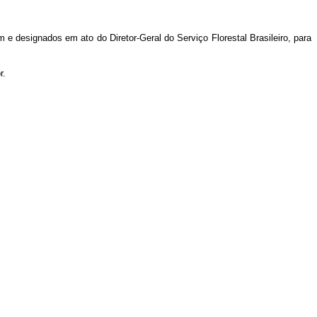
e designados em ato do Diretor-Geral do Serviço Florestal Brasileiro, para
r.