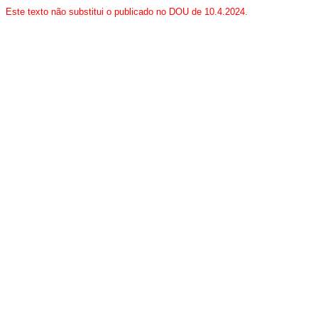
Este texto não substitui o publicado no DOU de 10.4.2024.