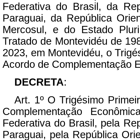
Federativa do Brasil, da Re
Paraguai, da República Orie
Mercosul, e do Estado Plur
Tratado de Montevidéu de 19
2023, em Montevidéu, o Trigés
Acordo de Complementação E
DECRETA
:
Art. 1º O Trigésimo Primei
Complementação Econômica
Federativa do Brasil, pela Re
Paraguai, pela República Ori