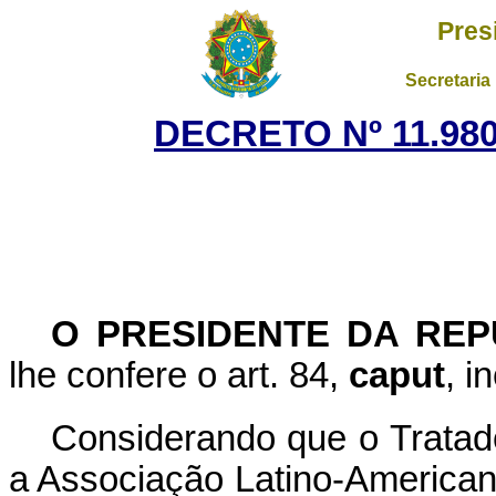
Pres
Secretaria
DECRETO Nº 11.980
O PRESIDENTE DA REP
lhe confere o art. 84,
caput
, i
Considerando que o Tratad
a Associação Latino-Americana