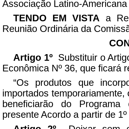
Associação Latino-Americana 
TENDO EM VISTA
a Res
Reunião Ordinária da Comissã
CON
Artigo 1º
Substituir o Art
Econômica Nº 36, que ficará r
“Os produtos que incorp
importados temporariamente,
beneficiarão do Programa d
presente Acordo a partir de 1º