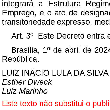
integrará a Estrutura Regim
Emprego, e o ato de designaç
transitoriedade expresso, me
Art. 3º Este Decreto entra 
Brasília, 1º de abril de 2
República.
LUIZ INÁCIO LULA DA SILVA
Esther Dweck
Luiz Marinho
Este texto não substitui o pub