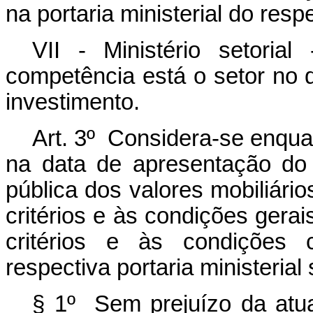
na portaria ministerial do respe
VII - Ministério setoria
competência está o setor no 
investimento.
Art. 3º Considera-se enquad
na data de apresentação do 
pública dos valores mobiliário
critérios e às condições gera
critérios e às condições 
respectiva portaria ministerial 
§ 1º Sem prejuízo da atu