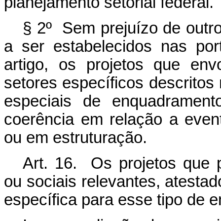
planejamento setorial federal.
§ 2º Sem prejuízo de outro
a ser estabelecidos nas por
artigo, os projetos que en
setores específicos descritos n
especiais de enquadramento
coerência em relação a even
ou em estruturação.
Art. 16. Os projetos que 
ou sociais relevantes, atestad
específica para esse tipo de e