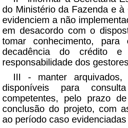
do Ministério da Fazenda e à
evidenciem a não implementaç
em desacordo com o dispost
tomar conhecimento, para 
decadência do crédito e
responsabilidade dos gestores
III - manter arquivados,
disponíveis para consult
competentes, pelo prazo de
conclusão do projeto, com a
ao período caso evidenciadas a