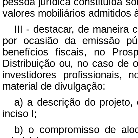
pessoa jurídica constituída 
valores mobiliários admitidos
III - destacar, de maneira c
por ocasião da emissão púb
benefícios fiscais, no Pro
Distribuição ou, no caso de 
investidores profissionais
material de divulgação:
a) a descrição do projeto,
inciso I;
b) o compromisso de aloc