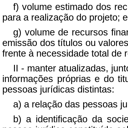
f) volume estimado dos rec
para a realização do projeto; e
g) volume de recursos fina
emissão dos títulos ou valores
frente à necessidade total de 
II - manter atualizadas, junt
informações próprias e do tit
pessoas jurídicas distintas:
a) a relação das pessoas ju
b) a identificação da soci