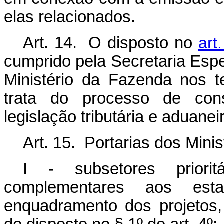
elas relacionados.
Art. 14. O disposto no
art
cumprido pela Secretaria Espe
Ministério da Fazenda nos 
trata do processo de consu
legislação tributária e aduanei
Art. 15. Portarias dos Minis
I - subsetores priorit
complementares aos esta
enquadramento dos projetos,