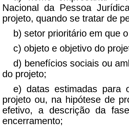
Nacional da Pessoa Jurídica
projeto, quando se tratar de pe
b) setor prioritário em que 
c) objeto e objetivo do proje
d) benefícios sociais ou a
do projeto;
e) datas estimadas para 
projeto ou, na hipótese de pr
efetivo, a descrição da fa
encerramento;