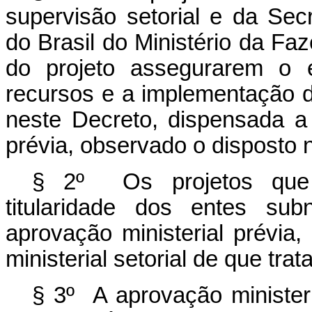
supervisão setorial e da Sec
do Brasil do Ministério da Faz
do projeto assegurarem o 
recursos e a implementação d
neste Decreto, dispensada a 
prévia, observado o disposto n
§ 2º Os projetos que 
titularidade dos entes sub
aprovação ministerial prévia,
ministerial setorial de que trata
§ 3º A aprovação ministeri