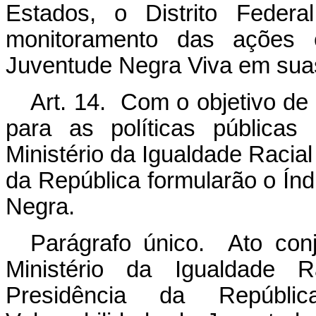
Estados, o Distrito Federa
monitoramento das ações 
Juventude Negra Viva em suas
Art. 14. Com o objetivo de 
para as políticas públicas
Ministério da Igualdade Racial
da República formularão o Índ
Negra.
Parágrafo único. Ato con
Ministério da Igualdade R
Presidência da Repúbli