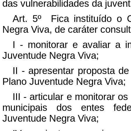
das vulnerabilidades da juven
Art. 5º Fica instituído o
Negra Viva, de caráter consult
I - monitorar e avaliar a
Juventude Negra Viva;
II - apresentar proposta d
Plano Juventude Negra Viva;
III - articular e monitorar o
municipais dos entes fed
Juventude Negra Viva;