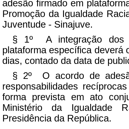
adesão firmado em plataforma
Promoção da Igualdade Racial
Juventude - Sinajuve.
§ 1º A integração dos 
plataforma específica deverá
dias, contado da data de publ
§ 2º O acordo de adesã
responsabilidades recíproca
forma prevista em ato conj
Ministério da Igualdade R
Presidência da República.