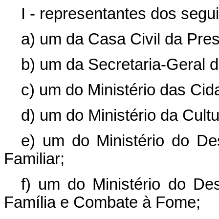
I - representantes dos segu
a) um da Casa Civil da Pres
b) um da Secretaria-Geral d
c) um do Ministério das Cid
d) um do Ministério da Cultu
e) um do Ministério do Des
Familiar;
f) um do Ministério do Des
Família e Combate à Fome;