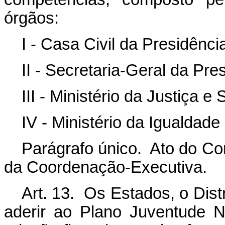
órgãos:
I - Casa Civil da Presidênci
II - Secretaria-Geral da Pre
III - Ministério da Justiça e
IV - Ministério da Igualdade
Parágrafo único. Ato do Co
da Coordenação-Executiva.
Art. 13. Os Estados, o Dist
aderir ao Plano Juventude 