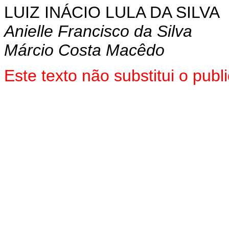
LUIZ INÁCIO LULA DA SILVA
Anielle Francisco da Silva
Márcio Costa Macêdo
Este texto não substitui o pu