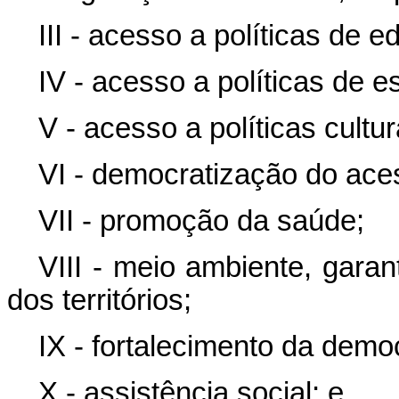
III - acesso a políticas de 
IV - acesso a políticas de e
V - acesso a políticas cultur
VI - democratização do aces
VII - promoção da saúde;
VIII - meio ambiente, garan
dos territórios;
IX - fortalecimento da demo
X - assistência social; e