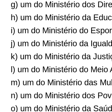
g) um do Ministério dos Di
h) um do Ministério da Edu
i) um do Ministério do Espor
j) um do Ministério da Igual
k) um do Ministério da Just
l) um do Ministério do Mei
m) um do Ministério das Mu
n) um do Ministério dos Pov
o) um do Ministério da Saúd