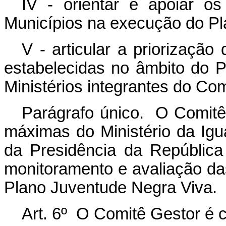
IV - orientar e apoiar os
Municípios na execução do Pl
V - articular a priorizaçã
estabelecidas no âmbito do 
Ministérios integrantes do Com
Parágrafo único. O Comitê
máximas do Ministério da Igu
da Presidência da República 
monitoramento e avaliação da
Plano Juventude Negra Viva.
Art. 6º O Comitê Gestor é 