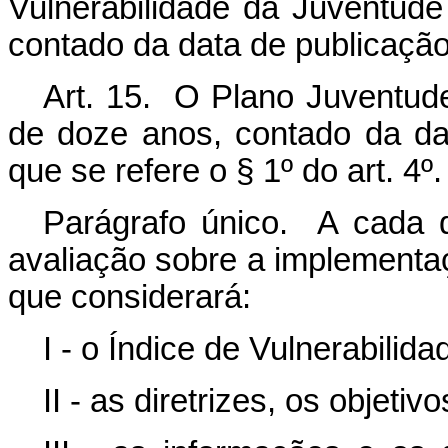
Vulnerabilidade da Juventude
contado da data de publicação
Art. 15. O Plano Juventude
de doze anos, contado da da
que se refere o § 1º do art. 4º.
Parágrafo único. A cada q
avaliação sobre a implementa
que considerará:
I - o Índice de Vulnerabili
II - as diretrizes, os objeti