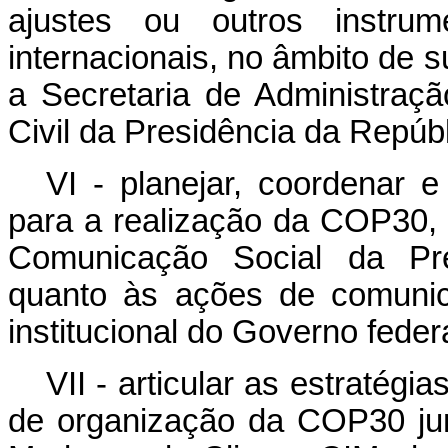
ajustes ou outros instrum
internacionais, no âmbito de 
a Secretaria de Administraç
Civil da Presidência da Repúbl
VI - planejar, coordenar 
para a realização da COP30, 
Comunicação Social da Pres
quanto às ações de comunic
institucional do Governo federa
VII - articular as estratég
de organização da COP30 junt