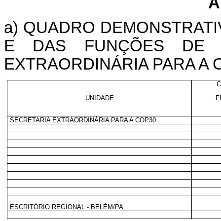
A
a)
QUADRO DEMONSTRATI
E DAS FUNÇÕES DE
EXTRAORDINÁRIA PARA A 
C
UNIDADE
F
SECRETARIA EXTRAORDINÁRIA PARA A COP30
ESCRITÓRIO REGIONAL - BELÉM/PA