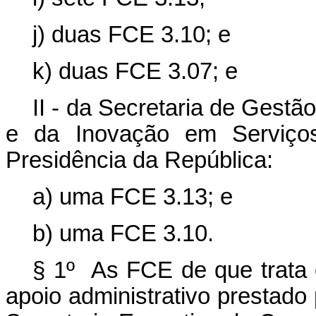
j) duas FCE 3.10; e
k) duas FCE 3.07; e
II - da Secretaria de Gestã
e da Inovação em Serviços
Presidência da República:
a) uma FCE 3.13; e
b) uma FCE 3.10.
§ 1º As FCE de que trata o
apoio administrativo prestado