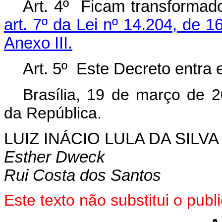
Art. 4º Ficam transformad
art. 7º da Lei nº 14.204, de 
Anexo III.
Art. 5º Este Decreto entra 
Brasília, 19 de março de 
da República.
LUIZ INÁCIO LULA DA SILVA
Esther Dweck
Rui Costa dos Santos
Este texto não substitui o pu