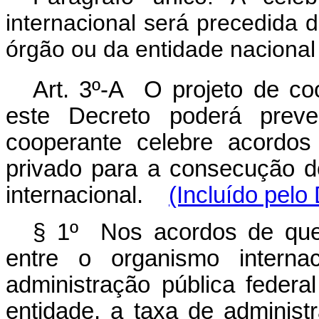
internacional será precedida d
órgão ou da entidade naciona
Art. 3º-A O projeto de coo
este Decreto poderá preve
cooperante celebre acordos
privado para a consecução d
internacional.
(Incluído pelo
§ 1º Nos acordos de que
entre o organismo interna
administração pública federa
entidade, a taxa de administ