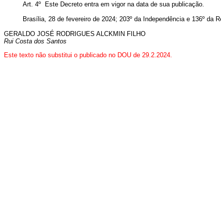
Art. 4º Este Decreto entra em vigor na data de sua publicação.
Brasília, 28 de fevereiro de 2024; 203º da Independência e 136º da R
GERALDO JOSÉ RODRIGUES ALCKMIN FILHO
Rui Costa dos Santos
Este texto não substitui o publicado no DOU de 29.2.2024.