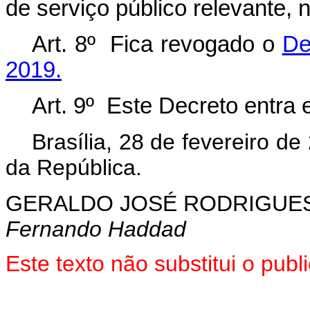
de serviço público relevante,
Art. 8º Fica revogado o
De
2019.
Art. 9º Este Decreto entra 
Brasília, 28 de fevereiro d
da República.
GERALDO JOSÉ RODRIGUES
Fernando Haddad
Este texto não substitui o pu