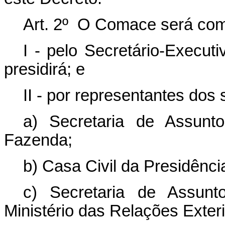
Art. 2º O Comace será com
I - pelo Secretário-Execut
presidirá; e
II - por representantes dos
a) Secretaria de Assunto
Fazenda;
b) Casa Civil da Presidênci
c) Secretaria de Assunt
Ministério das Relações Exteri