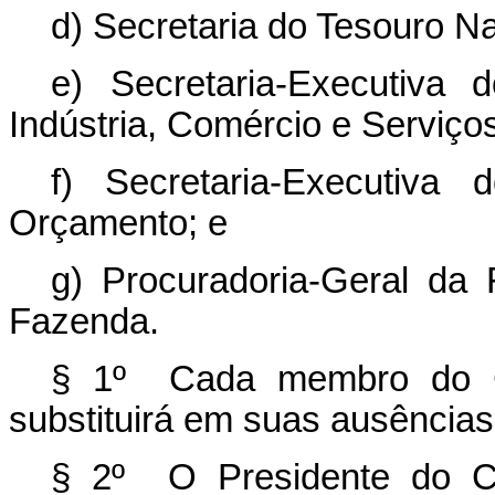
d) Secretaria do Tesouro Na
e) Secretaria-Executiva 
Indústria, Comércio e Serviço
f) Secretaria-Executiva
Orçamento; e
g) Procuradoria-Geral da 
Fazenda.
§ 1º Cada membro do C
substituirá em suas ausência
§ 2º O Presidente do Co