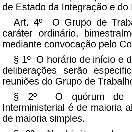
de Estado da Integração e do
Art. 4º O Grupo de Trabal
caráter ordinário, bimestral
mediante convocação pelo Co
§ 1º O horário de início e 
deliberações serão especif
reuniões do Grupo de Trabalho 
§ 2º O quórum de re
Interministerial é de maioria
de maioria simples.