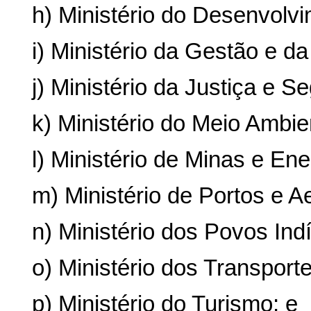
h) Ministério do Desenvolvim
i) Ministério da Gestão e d
j) Ministério da Justiça e S
k) Ministério do Meio Ambi
l) Ministério de Minas e Ene
m) Ministério de Portos e A
n) Ministério dos Povos Ind
o) Ministério dos Transporte
p) Ministério do Turismo; e