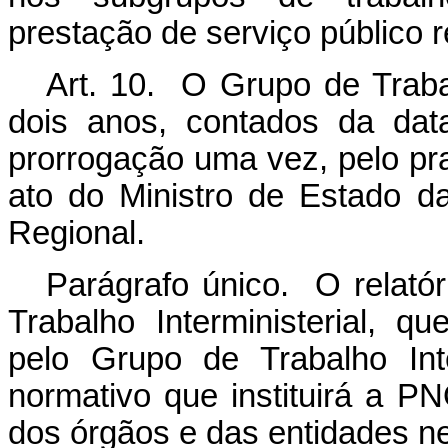
prestação de serviço público 
Art. 10. O Grupo de Trabal
dois anos, contados da data
prorrogação uma vez, pelo p
ato do Ministro de Estado d
Regional.
Parágrafo único. O relatór
Trabalho Interministerial, q
pelo Grupo de Trabalho Int
normativo que instituirá a P
dos órgãos e das entidades n