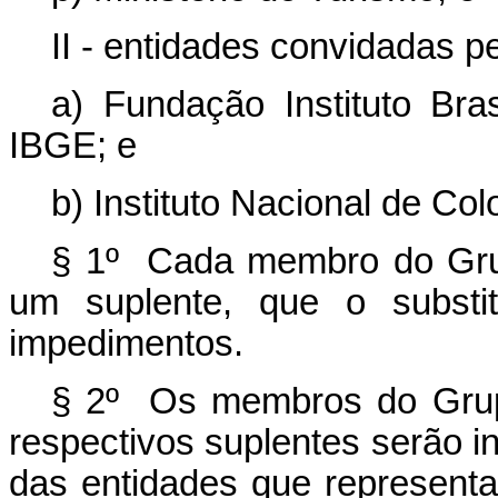
II - entidades convidadas 
a) Fundação Instituto Bras
IBGE; e
b) Instituto Nacional de Co
§ 1º Cada membro do Grupo
um suplente, que o substi
impedimentos.
§ 2º Os membros do Grupo 
respectivos suplentes serão in
das entidades que represent