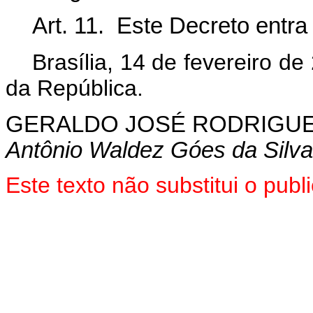
Art. 11. Este Decreto entra
Brasília, 14 de fevereiro d
da República.
GERALDO
JOSÉ RODRIGUE
Antônio Waldez Góes da Silva
Este texto não substitui o pu