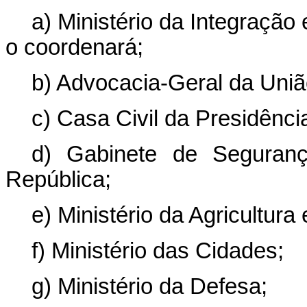
a) Ministério da Integraçã
o coordenará;
b) Advocacia-Geral da Uniã
c) Casa Civil da Presidênci
d) Gabinete de Segurança
República;
e) Ministério da Agricultura
f) Ministério das Cidades;
g) Ministério da Defesa;