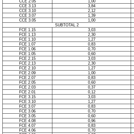
CCE 2.05
1,00
CCE 3.13
3,84
CCE 3.10
2,12
CCE 3.07
1,39
CCE 3.05
1,00
SUBTOTAL 2
FCE 1.15
3,03
FCE 1.13
2,30
FCE 1.10
1,27
FCE 1.07
0,83
FCE 1.06
0,70
FCE 1.05
0,60
FCE 2.15
3,03
FCE 2.13
2,30
FCE 2.10
1,27
FCE 2.09
1,00
FCE 2.07
0,83
FCE 2.05
0,60
FCE 2.03
0,37
FCE 2.01
0,12
FCE 3.15
3,03
FCE 3.10
1,27
FCE 3.07
0,83
FCE 3.06
0,70
FCE 3.05
0,60
FCE 4.08
0,96
FCE 4.07
0,83
FCE 4.06
0,70