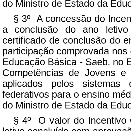
do Ministro de Estado da Edu
§ 3º A concessão do Incen
a conclusão do ano letiv
certificado de conclusão do e
participação comprovada nos
Educação Básica - Saeb, no E
Competências de Jovens e 
aplicados pelos sistemas 
federativos para o ensino méd
do Ministro de Estado da Edu
§ 4º O valor do Incentivo