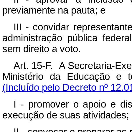
previamente na pauta; e
III - convidar representan
administração pública federa
sem direito a voto.
Art. 15-F. A Secretaria-Ex
Ministério da Educação e t
(Incluído pelo Decreto nº 12.0
I - promover o apoio e dis
execução de suas atividades;