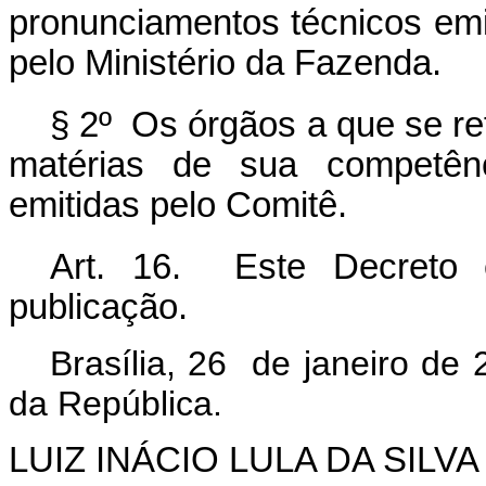
pronunciamentos técnicos emi
pelo Ministério da Fazenda.
§ 2º Os órgãos a que se re
matérias de sua competênc
emitidas pelo Comitê.
Art. 16. Este Decreto 
publicação.
Brasília, 26 de janeiro de
da República.
LUIZ INÁCIO LULA DA SILVA