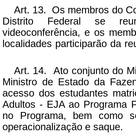
Art. 13. Os membros do
Co
Distrito Federal se reu
videoconferência, e os mem
localidades participarão da r
Art. 14. Ato conjunto do M
Ministro de Estado da Fazen
acesso dos estudantes matr
Adultos - EJA ao Programa 
no Programa, bem como so
operacionalização e saque.