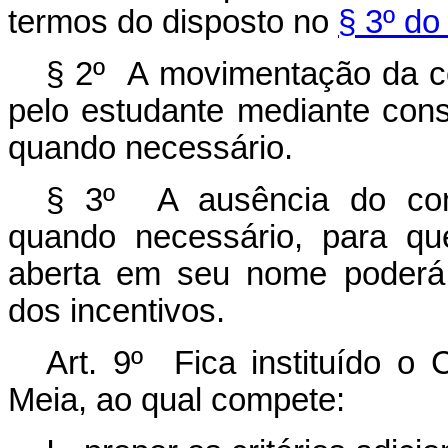
termos do disposto no
§ 3º do
§ 2º A movimentação da c
pelo estudante mediante cons
quando necessário.
§ 3º
A ausência do conse
quando necessário, para qu
aberta em seu nome poderá 
dos incentivos.
Art. 9º Fica instituído o
Meia, ao qual compete: