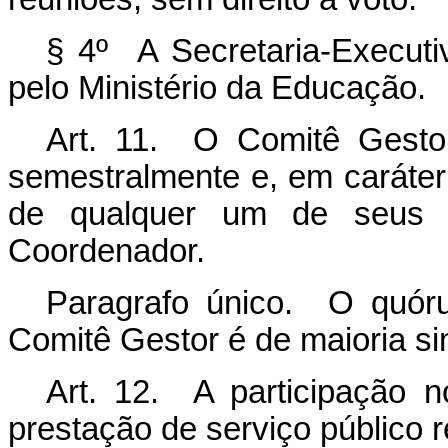
§ 4º A Secretaria-Executi
pelo Ministério da Educação.
Art. 11. O Comitê Gestor 
semestralmente e, em caráter 
de qualquer um de seus
Coordenador.
Paragrafo único. O quór
Comitê Gestor é de maioria si
Art. 12. A participação 
prestação de serviço público 