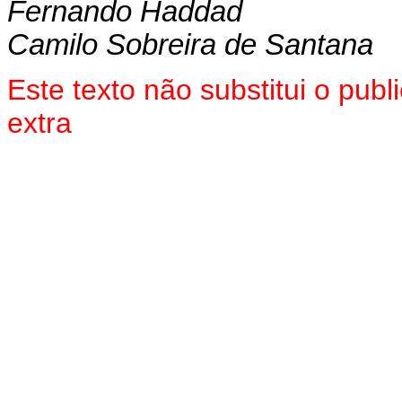
Fernando Haddad
Camilo Sobreira de Santana
Este texto não substitui o pu
extra