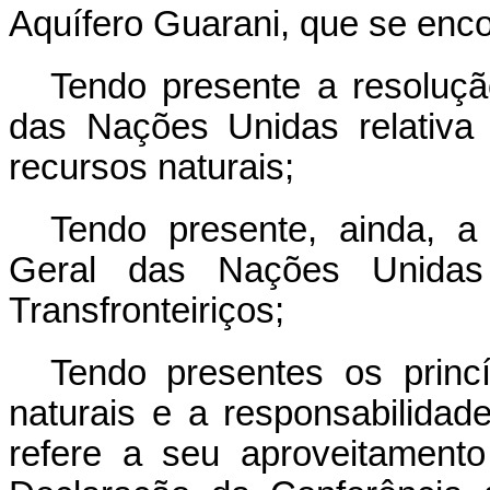
Aquífero Guarani, que se encon
Tendo presente a resoluçã
das Nações Unidas relativa
recursos naturais;
Tendo presente, ainda, a
Geral das Nações Unidas 
Transfronteiriços;
Tendo presentes os princ
naturais e a responsabilida
refere a seu aproveitament