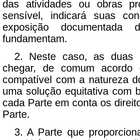
das atividades ou obras pr
sensível, indicará suas c
exposição documentada
fundamentam.
2. Neste caso, as duas 
chegar, de comum acordo e
compatível com a natureza do
uma solução equitativa com b
cada Parte em conta os direito
Parte.
3. A Parte que proporcio