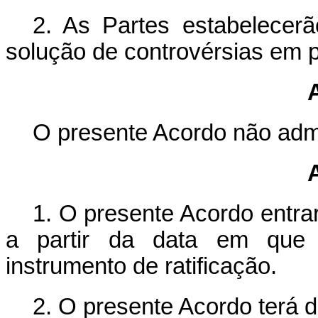
2. As Partes estabelecerã
solução de controvérsias em p
O presente Acordo não admi
1. O presente Acordo entra
a partir da data em que 
instrumento de ratificação.
2. O presente Acordo terá d