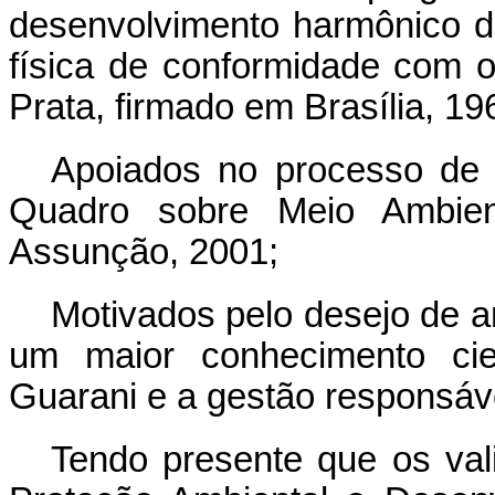
desenvolvimento harmônico do
física de conformidade com o
Prata, firmado em Brasília, 19
Apoiados no processo de i
Quadro sobre Meio Ambi
Assunção, 2001;
Motivados pelo desejo de a
um maior conhecimento cien
Guarani e a gestão responsáve
Tendo presente que os vali