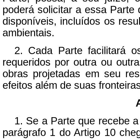
poderá solicitar a essa Parte
disponíveis, incluídos os res
ambientais.
2. Cada Parte facilitará
requeridos por outra ou outra
obras projetadas em seu resp
efeitos além de suas fronteiras
1. Se a Parte que recebe a
parágrafo 1 do Artigo 10 ch