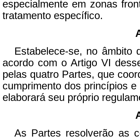
especialmente em zonas fro
tratamento específico.
Estabelece-se, no âmbito 
acordo com o Artigo VI dess
pelas quatro Partes, que coor
cumprimento dos princípios e
elaborará seu próprio regulam
As Partes resolverão as c