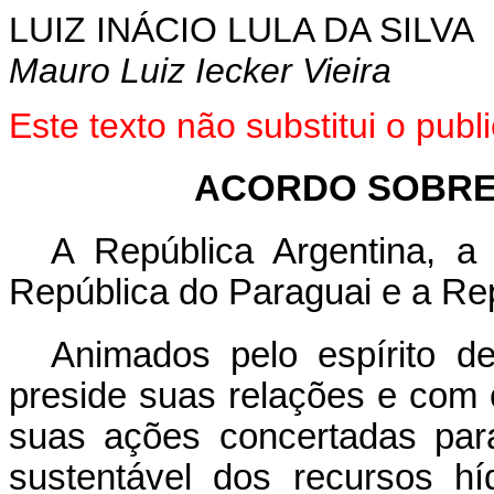
LUIZ INÁCIO LULA DA SILVA
Mauro Luiz Iecker Vieira
Este texto não substitui o pu
ACORDO SOBRE
A República Argentina, a 
República do Paraguai e a Rep
Animados pelo espírito d
preside suas relações e com 
suas ações concertadas par
sustentável dos recursos híd