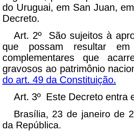
do Uruguai,
em San Juan, em 
Decreto.
Art. 2º São sujeitos à ap
que possam resultar e
complementares que acarr
gravosos ao patrimônio nacio
do art. 49 da Constituição.
Art. 3º Este Decreto entra 
Brasília, 23 de janeiro de
da República.