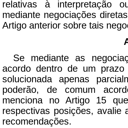
relativas à interpretação 
mediante negociações diretas
Artigo anterior sobre tais neg
Se mediante as negociaç
acordo dentro de um prazo 
solucionada apenas parcial
poderão, de comum acordo
menciona no Artigo 15 que
respectivas posições, avalie 
recomendações.