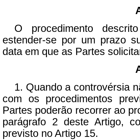
O procedimento descrito
estender-se por um prazo su
data em que as Partes solicit
1. Quando a controvérsia n
com os procedimentos previ
Partes poderão recorrer ao pro
parágrafo 2 deste Artigo, 
previsto no Artigo 15.