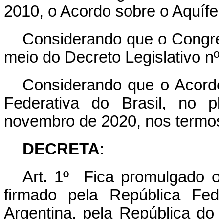
2010, o Acordo sobre o Aquífe
Considerando que o Congre
meio do Decreto Legislativo n
Considerando que o Acordo
Federativa do Brasil, no p
novembro de 2020, nos termos
DECRETA
:
Art. 1º Fica promulgado o
firmado pela
República Fed
Argentina, pela República do