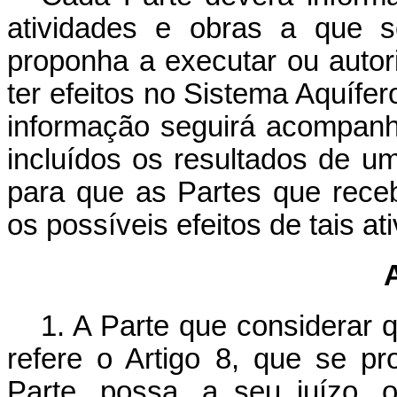
atividades e obras a que s
proponha a executar ou autor
ter efeitos no Sistema Aquífer
informação seguirá acompanh
incluídos os resultados de um
para que as Partes que rece
os possíveis efeitos de tais at
1. A Parte que considerar 
refere o Artigo 8, que se pr
Parte, possa, a seu juízo, o