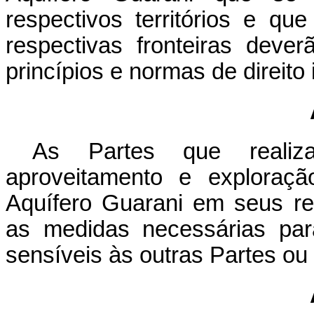
respectivos territórios e q
respectivas fronteiras dev
princípios e normas de direito 
As Partes que realiz
aproveitamento e exploraçã
Aquífero Guarani em seus res
as medidas necessárias par
sensíveis às outras Partes ou