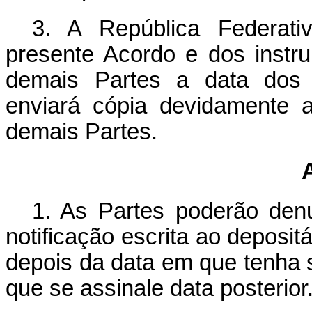
3. A República Federati
presente Acordo e dos instrum
demais Partes a data dos 
enviará cópia devidamente 
demais Partes.
1. As Partes poderão den
notificação escrita ao depositá
depois da data em que tenha s
que se assinale data posterior