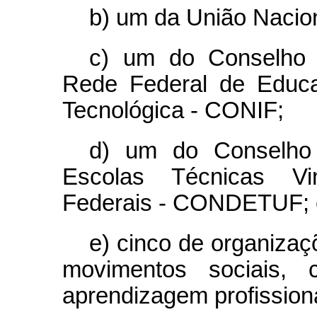
b) um da União Nacio
c) um do Conselho N
Rede Federal de Educaç
Tecnológica - CONIF;
d) um do Conselho 
Escolas Técnicas Vi
Federais - CONDETUF; 
e) cinco de organizaç
movimentos sociais, 
aprendizagem profissiona