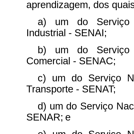
aprendizagem, dos quais
a) um do Serviço 
Industrial - SENAI;
b) um do Serviço 
Comercial - SENAC;
c) um do Serviço N
Transporte - SENAT;
d) um do Serviço Nac
SENAR; e