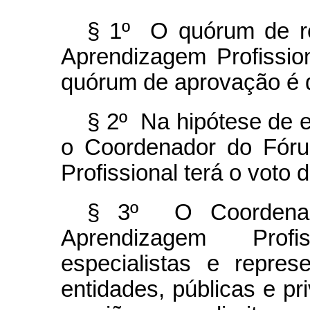
§ 1º O quórum de r
Aprendizagem Profissio
quórum de aprovação é d
§ 2º Na hipótese de e
o Coordenador do Fóru
Profissional terá o voto 
§ 3º O Coordenad
Aprendizagem Profi
especialistas e repre
entidades, públicas e pr