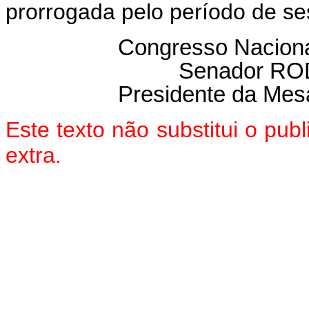
prorrogada pelo período de se
Congresso Nacional
Senador R
Presidente da Mes
Este texto não substitui o pu
extra.